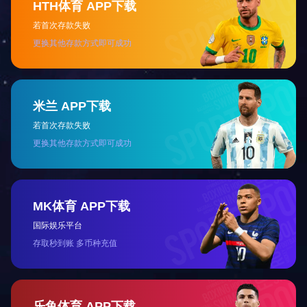
HTH体育 APP下载
若首次存款失败
更换其他存款方式即可成功
米兰 APP下载
若首次存款失败
更换其他存款方式即可成功
MK体育 APP下载
国际娱乐平台
存取秒到账 多币种充值
乐鱼体育 APP下载