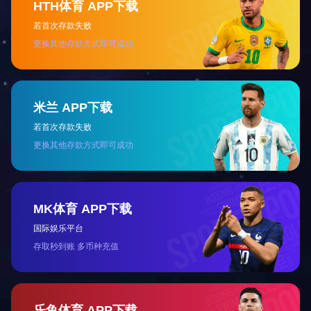
HTH体育 APP下载
若首次存款失败
更换其他存款方式即可成功
米兰 APP下载
若首次存款失败
更换其他存款方式即可成功
MK体育 APP下载
国际娱乐平台
存取秒到账 多币种充值
乐鱼体育 APP下载