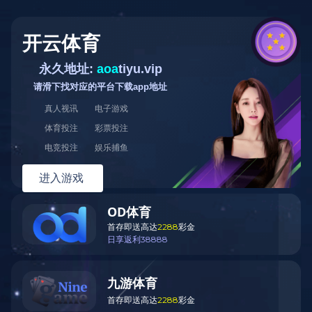
开云体育
永久地址: 
aoa
tiyu.vip
请滑下找对应的平台下载app地址
真人视讯
电子游戏
体育投注
彩票投注
电竞投注
娱乐捕鱼
进入游戏
OD体育
首存即送高达
2288
彩金
日享返利38888
九游体育
首存即送高达
2288
彩金