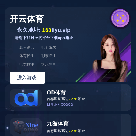
开云体育
永久地址: 
168
tiyu.vip
请滑下找对应的平台下载app地址
真人视讯
电子游戏
体育投注
彩票投注
电竞投注
娱乐捕鱼
进入游戏
OD体育
首存即送高达
2288
彩金
日享返利38888
九游体育
首存即送高达
2288
彩金