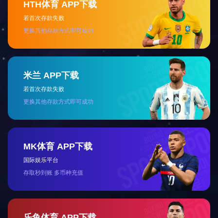
HTH体育 APP下载
若首次存款失败
更换其他存款方式即可成功
米兰 APP下载
若首次存款失败
更换其他存款方式即可成功
MK体育 APP下载
国际娱乐平台
存取秒到账 多币种充值
乐鱼体育 APP下载